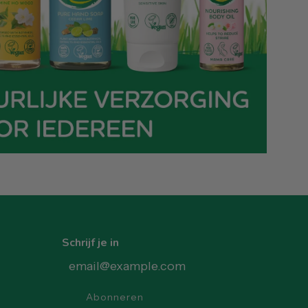
Schrijf je in
Abonneren